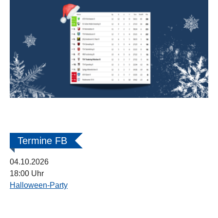
Termine FB
04.10.2026
18:00 Uhr
Halloween-Party