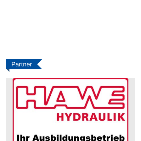
Partner