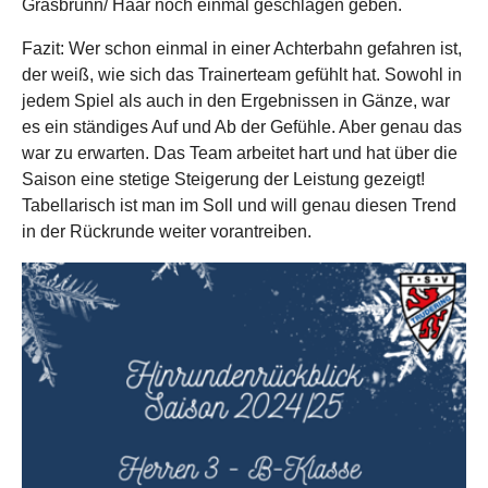
Grasbrunn/ Haar noch einmal geschlagen geben.
Fazit: Wer schon einmal in einer Achterbahn gefahren ist,
der weiß, wie sich das Trainerteam gefühlt hat. Sowohl in
jedem Spiel als auch in den Ergebnissen in Gänze, war
es ein ständiges Auf und Ab der Gefühle. Aber genau das
war zu erwarten. Das Team arbeitet hart und hat über die
Saison eine stetige Steigerung der Leistung gezeigt!
Tabellarisch ist man im Soll und will genau diesen Trend
in der Rückrunde weiter vorantreiben.