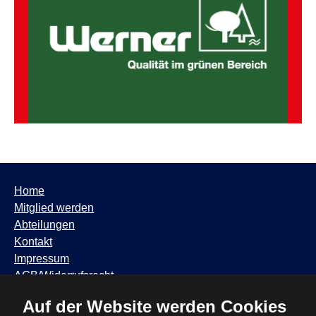
Home
Mitglied werden
Abteilungen
Kontakt
Impressum
AGB/Widerrufsrecht
Datenschutzhinweis
Auf der Website werden Cookies