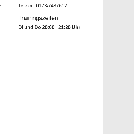
m…
Telefon: 0173/7487612
Trainingszeiten
Di und Do 20:00 - 21:30 Uhr