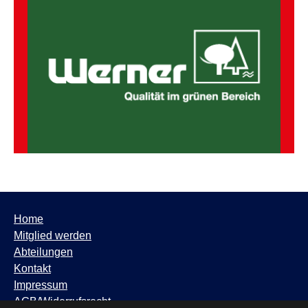
Home
Mitglied werden
Abteilungen
Kontakt
Impressum
AGB/Widerrufsrecht