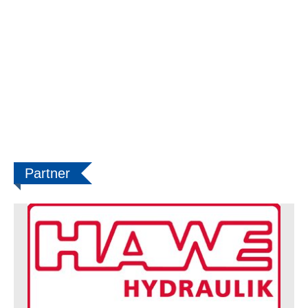
Partner