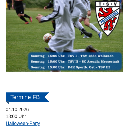
Termine FB
04.10.2026
18:00 Uhr
Halloween-Party